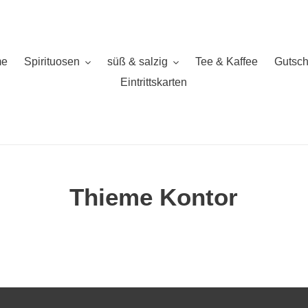
e
Spirituosen
süß & salzig
Tee & Kaffee
Gutsch
Eintrittskarten
Thieme Kontor