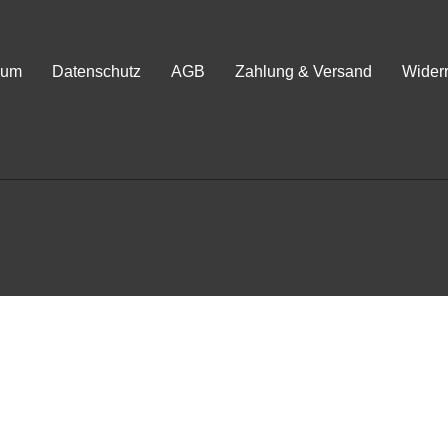
sum
Datenschutz
AGB
Zahlung & Versand
Widerr