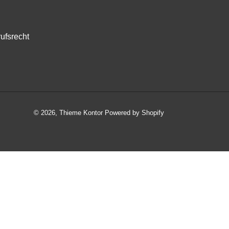
ufsrecht
© 2026,
Thieme Kontor
Powered by Shopify