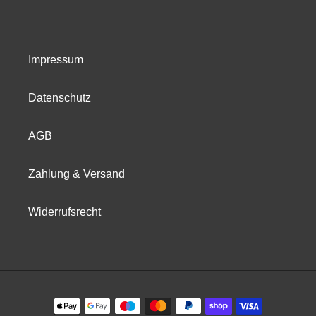
Impressum
Datenschutz
AGB
Zahlung & Versand
Widerrufsrecht
Zahlungsmethoden